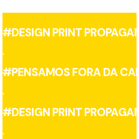
#DESIGN PRINT PROPAGA
.
#PENSAMOS FORA DA CA
.
#DESIGN PRINT PROPAGA
.