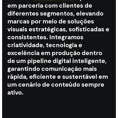
em parceria com clientes de
diferentes segmentos, elevando
marcas por meio de soluções
visuais estratégicas, sofisticadas e
consistentes. Integramos
criatividade, tecnologia e
excelência em produção dentro
de um pipeline digital inteligente,
garantindo comunicação mais
rápida, eficiente e sustentável em
um cenário de conteúdo sempre
ativo.