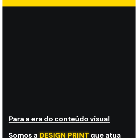
Para a era do conteúdo visual
Somos a
DESIGN PRINT
que atua