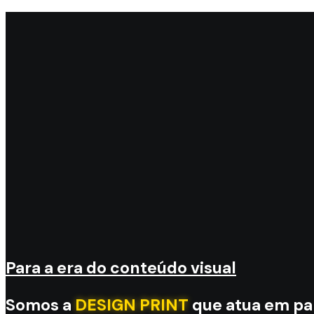
Para a era do conteúdo visual
Somos a
DESIGN PRINT
que atua em pa