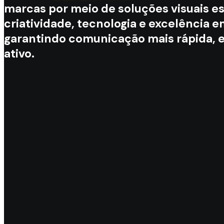
marcas por meio de soluções visuais es
criatividade, tecnologia e excelência e
garantindo comunicação mais rápida, 
ativo.