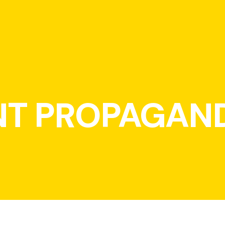
NT PROPAGAN