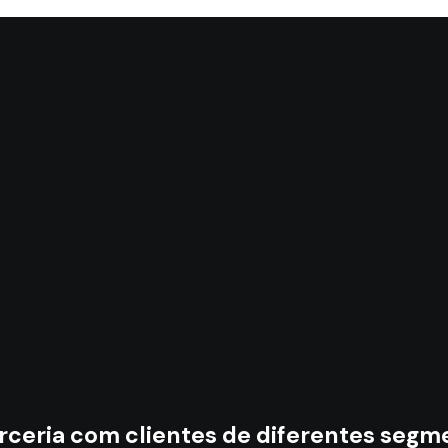
rceria com clientes de diferentes segm