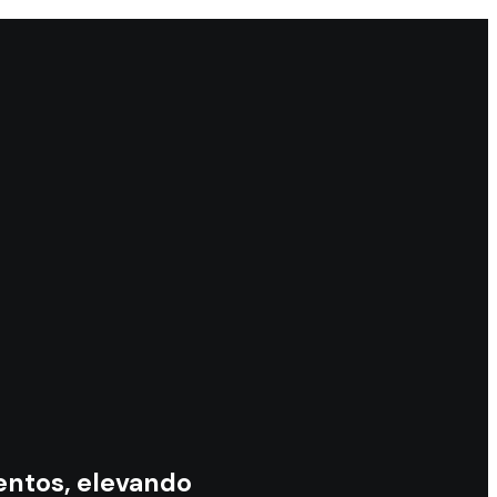
entos, elevando