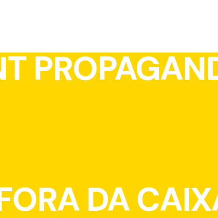
NT PROPAGAN
ORA DA CAIX