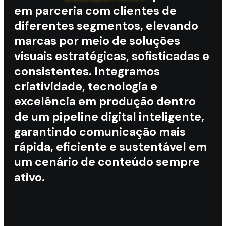
em parceria com clientes de
diferentes segmentos, elevando
marcas por meio de soluções
visuais estratégicas, sofisticadas e
consistentes. Integramos
criatividade, tecnologia e
excelência em produção dentro
de um pipeline digital inteligente,
garantindo comunicação mais
rápida, eficiente e sustentável em
um cenário de conteúdo sempre
ativo.