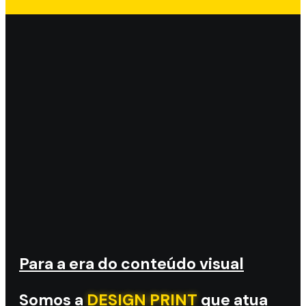
Para a era do conteúdo visual
Somos a
DESIGN PRINT
que atua