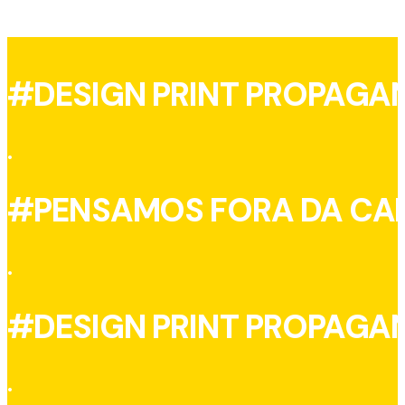
#DESIGN PRINT PROPAGA
.
#PENSAMOS FORA DA CA
.
#DESIGN PRINT PROPAGA
.