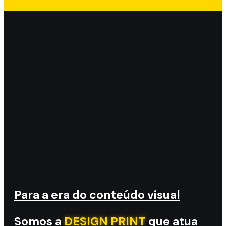
Para a era do conteúdo visual
Somos a
DESIGN PRINT
que atua