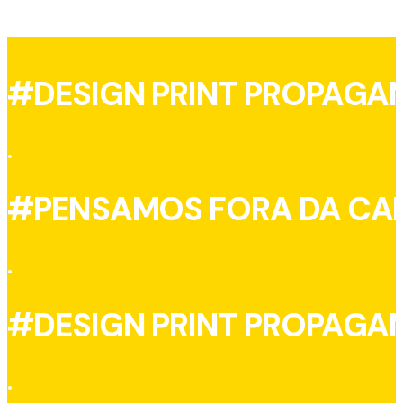
#DESIGN PRINT PROPAGA
.
#PENSAMOS FORA DA CA
.
#DESIGN PRINT PROPAGA
.