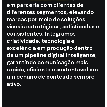
em parceria com clientes de
diferentes segmentos, elevando
marcas por meio de soluções
visuais estratégicas, sofisticadas e
consistentes. Integramos
criatividade, tecnologia e
excelência em produção dentro
de um pipeline digital inteligente,
garantindo comunicação mais
rápida, eficiente e sustentável em
um cenário de conteúdo sempre
ativo.